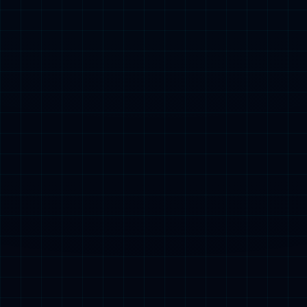
橡胶种植
橡胶初加工
橡胶深加工
橡胶木加工
橡胶贸