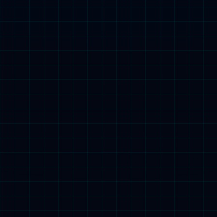
橡胶种植
橡胶初加工
橡胶深加工
橡胶木加工
橡胶贸