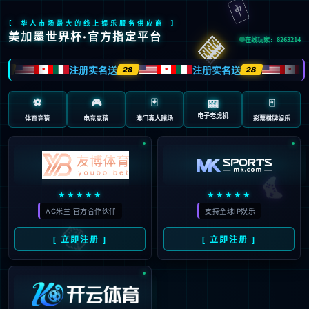
返回首页
返回上一页