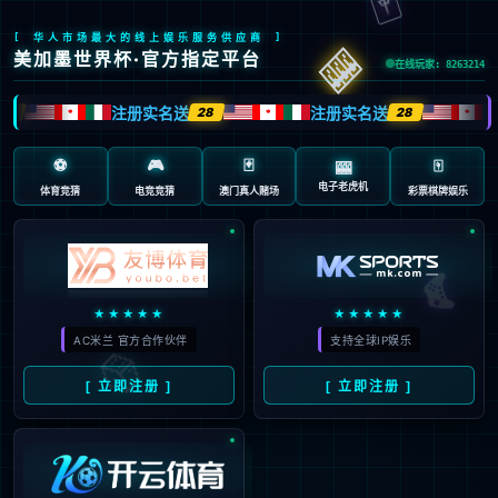
返回首页
返回上一页