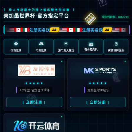
返回首页
返回上一页