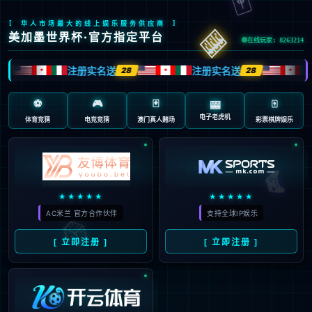
返回首页
返回上一页