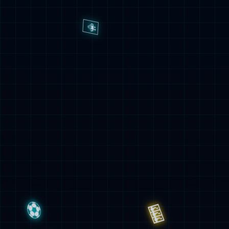
橡胶种植
橡胶初加工
橡胶深加工
橡胶木加工
橡胶贸